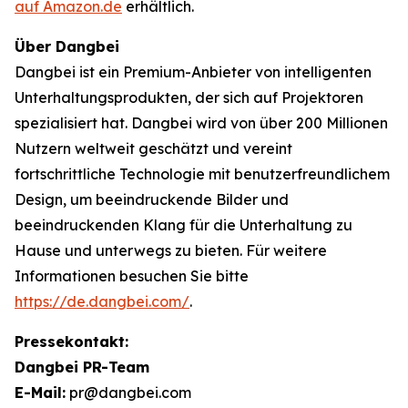
auf Amazon.de
erhältlich.
Über Dangbei
Dangbei ist ein Premium-Anbieter von intelligenten
Unterhaltungsprodukten, der sich auf Projektoren
spezialisiert hat. Dangbei wird von über 200 Millionen
Nutzern weltweit geschätzt und vereint
fortschrittliche Technologie mit benutzerfreundlichem
Design, um beeindruckende Bilder und
beeindruckenden Klang für die Unterhaltung zu
Hause und unterwegs zu bieten. Für weitere
Informationen besuchen Sie bitte
https://de.dangbei.com/
.
Pressekontakt:
Dangbei PR-Team
E-Mail:
pr@dangbei.com