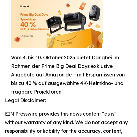
Vom 4. bis 10. Oktober 2025 bietet Dangbei im
Rahmen der Prime Big Deal Days exklusive
Angebote auf Amazon.de – mit Ersparnissen von
bis zu 40 % auf ausgewählte 4K-Heimkino- und
tragbare Projektoren.
Legal Disclaimer:
EIN Presswire provides this news content "as is"
without warranty of any kind. We do not accept any
responsibility or liability for the accuracy, content,