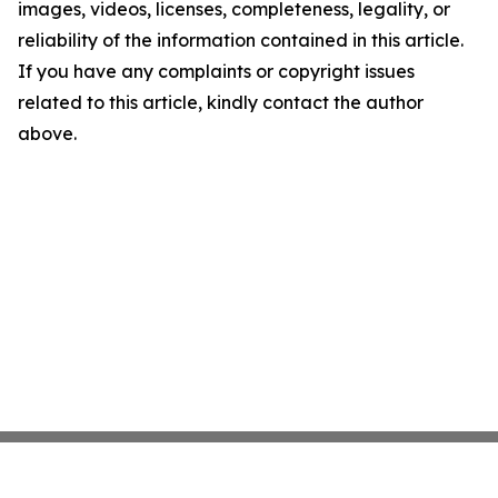
images, videos, licenses, completeness, legality, or
reliability of the information contained in this article.
If you have any complaints or copyright issues
related to this article, kindly contact the author
above.