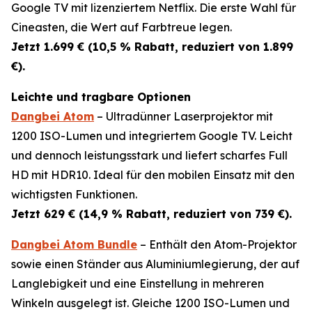
Google TV mit lizenziertem Netflix. Die erste Wahl für
Cineasten, die Wert auf Farbtreue legen.
Jetzt 1.699 € (10,5 % Rabatt, reduziert von 1.899
€).
Leichte und tragbare Optionen
Dangbei Atom
– Ultradünner Laserprojektor mit
1200 ISO-Lumen und integriertem Google TV. Leicht
und dennoch leistungsstark und liefert scharfes Full
HD mit HDR10. Ideal für den mobilen Einsatz mit den
wichtigsten Funktionen.
Jetzt 629 € (14,9 % Rabatt, reduziert von 739 €).
Dangbei Atom Bundle
– Enthält den Atom-Projektor
sowie einen Ständer aus Aluminiumlegierung, der auf
Langlebigkeit und eine Einstellung in mehreren
Winkeln ausgelegt ist. Gleiche 1200 ISO-Lumen und