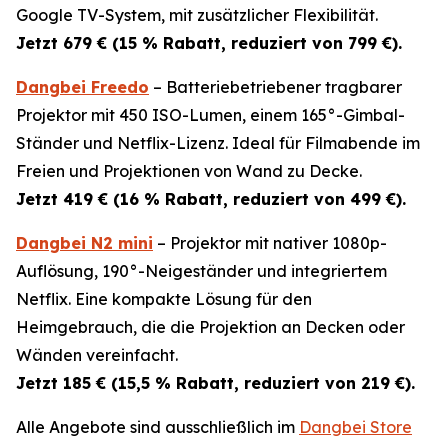
Google TV-System, mit zusätzlicher Flexibilität.
Jetzt 679 € (15 % Rabatt, reduziert von 799 €).
Dangbei Freedo
– Batteriebetriebener tragbarer
Projektor mit 450 ISO-Lumen, einem 165°-Gimbal-
Ständer und Netflix-Lizenz. Ideal für Filmabende im
Freien und Projektionen von Wand zu Decke.
Jetzt 419 € (16 % Rabatt, reduziert von 499 €).
Dangbei N2 mini
– Projektor mit nativer 1080p-
Auflösung, 190°-Neigeständer und integriertem
Netflix. Eine kompakte Lösung für den
Heimgebrauch, die die Projektion an Decken oder
Wänden vereinfacht.
Jetzt 185 € (15,5 % Rabatt, reduziert von 219 €).
Alle Angebote sind ausschließlich im
Dangbei Store