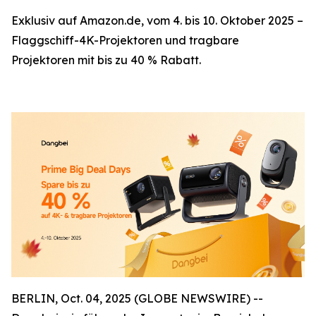
Exklusiv auf Amazon.de, vom 4. bis 10. Oktober 2025 –
Flaggschiff-4K-Projektoren und tragbare
Projektoren mit bis zu 40 % Rabatt.
BERLIN, Oct. 04, 2025 (GLOBE NEWSWIRE) --