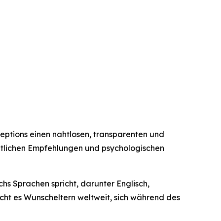
eptions einen nahtlosen, transparenten und
echtlichen Empfehlungen und psychologischen
s Sprachen spricht, darunter Englisch,
icht es Wunscheltern weltweit, sich während des