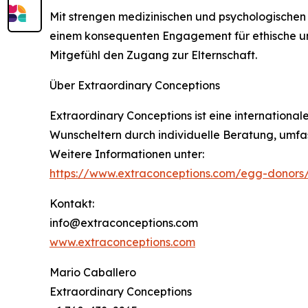
Mit strengen medizinischen und psychologischen
einem konsequenten Engagement für ethische und
Mitgefühl den Zugang zur Elternschaft.
Über Extraordinary Conceptions
Extraordinary Conceptions ist eine internationa
Wunscheltern durch individuelle Beratung, umfa
Weitere Informationen unter:
https://www.extraconceptions.com/egg-donors
Kontakt:
info@extraconceptions.com
www.extraconceptions.com
Mario Caballero
Extraordinary Conceptions