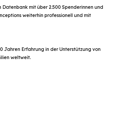
ten Datenbank mit über 2.500 Spenderinnen und
eptions weiterhin professionell und mit
20 Jahren Erfahrung in der Unterstützung von
ien weltweit.