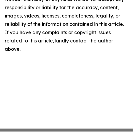
responsibility or liability for the accuracy, content,
images, videos, licenses, completeness, legality, or
reliability of the information contained in this article.
If you have any complaints or copyright issues
related to this article, kindly contact the author
above.