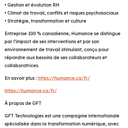
• Gestion et évolution RH
• Climat de travail, conflits et risques psychosociaux
• Stratégie, transformation et culture
Entreprise 100 % canadienne, Humance se distingue
par l’impact de ses interventions et par son
environnement de travail stimulant, conçu pour
répondre aux besoins de ses collaborateurs et
collaboratrices.
En savoir plus :
https://humance.ca/fr/
https://humance.ca/fr/
À propos de GFT
GFT Technologies est une compagnie internationale
spécialisée dans la transformation numérique, avec