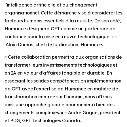
l’intelligence artificielle et du changement
organisationnel. Cette démarche vise à considérer les
facteurs humains essentiels à la réussite. De son côté,
Humance désignera GFT comme un partenaire de
confiance pour la mise en œuvre technologique. » –
Alain Dumas, chef de la direction, Humance.
« Cette collaboration permettra aux organisations de
transformer leurs investissements technologiques et
en IA en valeur d’affaires tangible et durable. En
associant les solides compétences en implémentation
de GFT avec l’expertise de Humance en matière de
transformation centrée sur l’humain, nous offrons
ainsi une approche globale pour mener à bien des
changements complexes. » – André Gagné, président
et PDG, GFT Technologies Canada.