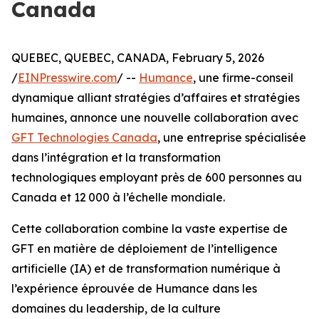
Canada
QUEBEC, QUEBEC, CANADA, February 5, 2026
/
EINPresswire.com
/ --
Humance
, une firme-conseil
dynamique alliant stratégies d’affaires et stratégies
humaines, annonce une nouvelle collaboration avec
GFT Technologies Canada
, une entreprise spécialisée
dans l’intégration et la transformation
technologiques employant près de 600 personnes au
Canada et 12 000 à l’échelle mondiale.
Cette collaboration combine la vaste expertise de
GFT en matière de déploiement de l’intelligence
artificielle (IA) et de transformation numérique à
l’expérience éprouvée de Humance dans les
domaines du leadership, de la culture