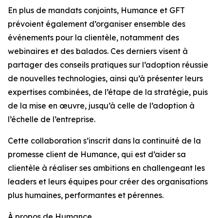
En plus de mandats conjoints, Humance et GFT
prévoient également d’organiser ensemble des
événements pour la clientèle, notamment des
webinaires et des balados. Ces derniers visent à
partager des conseils pratiques sur l’adoption réussie
de nouvelles technologies, ainsi qu’à présenter leurs
expertises combinées, de l’étape de la stratégie, puis
de la mise en œuvre, jusqu’à celle de l’adoption à
l’échelle de l’entreprise.
Cette collaboration s’inscrit dans la continuité de la
promesse client de Humance, qui est d’aider sa
clientèle à réaliser ses ambitions en challengeant les
leaders et leurs équipes pour créer des organisations
plus humaines, performantes et pérennes.
À propos de Humance