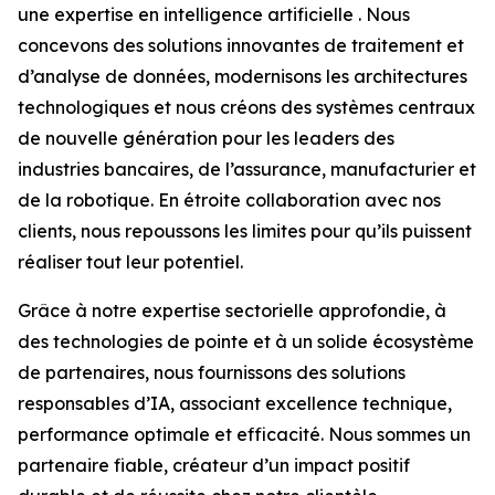
une expertise en intelligence artificielle . Nous
concevons des solutions innovantes de traitement et
d’analyse de données, modernisons les architectures
technologiques et nous créons des systèmes centraux
de nouvelle génération pour les leaders des
industries bancaires, de l’assurance, manufacturier et
de la robotique. En étroite collaboration avec nos
clients, nous repoussons les limites pour qu’ils puissent
réaliser tout leur potentiel.
Grâce à notre expertise sectorielle approfondie, à
des technologies de pointe et à un solide écosystème
de partenaires, nous fournissons des solutions
responsables d’IA, associant excellence technique,
performance optimale et efficacité. Nous sommes un
partenaire fiable, créateur d’un impact positif