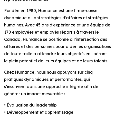
Fondée en 1980, Humance est une firme-conseil
dynamique alliant stratégies d’affaires et stratégies
humaines. Avec 45 ans d’expérience et une équipe de
170 employées et employés répartis à travers le
Canada, Humance se positionne à l’intersection des
affaires et des personnes pour aider les organisations
de toute taille à atteindre leurs objectifs en libérant
le plein potentiel de leurs équipes et de leurs talents.
Chez Humance, nous nous appuyons sur cinq
pratiques dynamiques et performantes, qui
s’inscrivent dans une approche intégrée afin de
générer un impact mesurable :
• Évaluation du leadership
• Développement et apprentissage