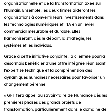
organisationnelle et de la transformation axée sur
l’humain. Ensemble, les deux firmes aideront les
organisations à convertir leurs investissements dans
les technologies numériques et l’IA en un levier
commercial mesurable et durable. Elles
harmoniseront, dès le départ, la stratégie, les
systèmes et les individus.
Grâce à cette initiative conjointe, la clientèle pourra
désormais bénéficier d’une offre intégrée réunissant
l’expertise technique et la compréhension des
dynamiques humaines nécessaires pour favoriser un
changement pérenne.
« GFT fera appel au savoir-faire de Humance dès les
premières phases des grands projets de
transformation, particulièrement dans le domaine de