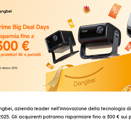
, azienda leader nell'innovazione della tecnologia di pr
025. Gli acquirenti potranno risparmiare fino a 300 € sui p