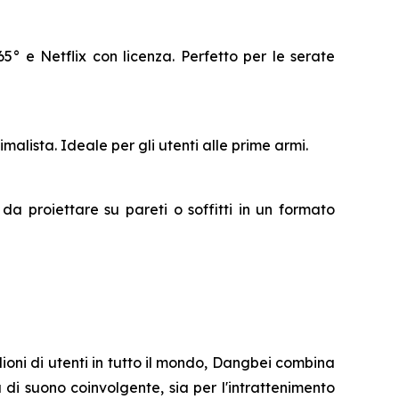
° e Netflix con licenza. Perfetto per le serate
lista. Ideale per gli utenti alle prime armi.
da proiettare su pareti o soffitti in un formato
lioni di utenti in tutto il mondo, Dangbei combina
di suono coinvolgente, sia per l'intrattenimento