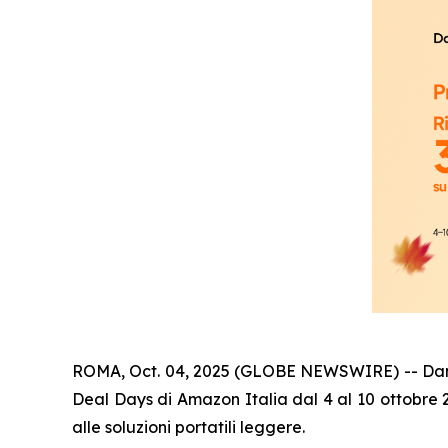
ROMA, Oct. 04, 2025 (GLOBE NEWSWIRE) -- Dangbei
Deal Days di Amazon Italia dal 4 al 10 ottobre 2
alle soluzioni portatili leggere.