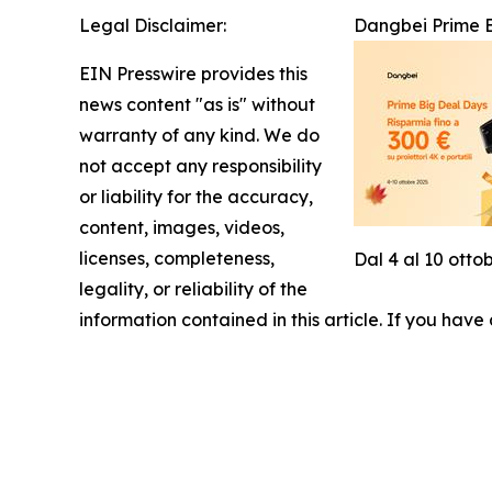
Legal Disclaimer:
Dangbei Prime Bi
EIN Presswire provides this
news content "as is" without
warranty of any kind. We do
not accept any responsibility
or liability for the accuracy,
content, images, videos,
licenses, completeness,
Dal 4 al 10 otto
legality, or reliability of the
information contained in this article. If you have