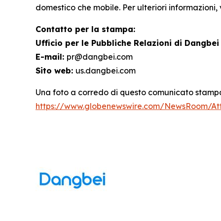
domestico che mobile. Per ulteriori informazioni, vi
Contatto per la stampa:
Ufficio per le Pubbliche Relazioni di Dangbei
E-mail:
pr@dangbei.com
Sito web:
us.dangbei.com
Una foto a corredo di questo comunicato stampa 
https://www.globenewswire.com/NewsRoom/At